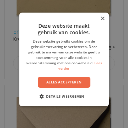
×
Deze website maakt
Envelop 16 x 16 cm Kraft lichtbruin
gebruik van cookies.
Kraft envelop met een gegomde klep
Deze website gebruikt cookies om de
gebruikerservaring te verbeteren. Door
€ 0,55 *
gebruik te maken van onze website geeft u
toestemming voor alle cookies in
Bekijk product
overeenstemming met ons cookiebeleid.
Lees
verder
ALLES ACCEPTEREN
DETAILS WEERGEVEN