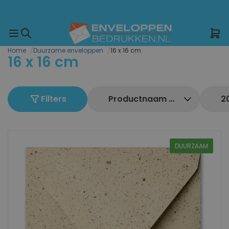
Snelle levering in heel Nederland
Terug naar
Terug naar
Terug naar
Terug naar
Terug naar
Etiketten
Home
Duurzame enveloppen
16 x 16 cm
alle
alle
alle
alle
alle
&
16 x 16 cm
categorieën
categorieën
categorieën
categorieën
categorieën
Sluitzegels
Witte
Gekleurde
Metallic
Duurzame
Etiketten
Etiketten
enveloppen
enveloppen
enveloppen
enveloppen
&
&
Filters
Sluitzegels
Sluitzegels
10
11 x
11 x
11 x
x 19
15,6
15,6
15,6
Adresetiketten
Eigen
cm
cm
cm
cm
ontwerp
Sluitzegels
10,3
11 x
11 x
11 x
sluitzegel
x 16
22
22
22
drukken
DUURZAAM
cm
cm
cm
cm
Geboorte
11 x
12 x
12 x
12 x
Huwelijk
15,6
18
18
18
Kerst
cm
cm
cm
cm
Hartje
11 x
12,5
12,5
12,5
Bedankt
22
x
x
x
Verjaardag
cm
17,6
17,6
17,6