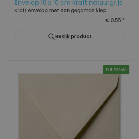
Envelop 16 x 16 cm Kraft natuurgrijs
Kraft envelop met een gegomde klep
€ 0,55 *
Bekijk product
DUURZAAM